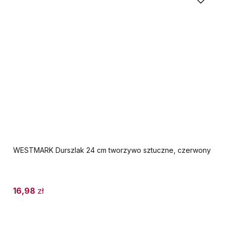
WESTMARK Durszlak 24 cm tworzywo sztuczne, czerwony
16,98
zł