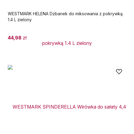
WESTMARK HELENA Dzbanek do miksowania z pokrywką
1.4 L zielony
44,98
zł