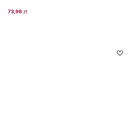
73,98
zł