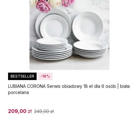
BESTSELLER
-16%
LUBIANA CORONA Serwis obiadowy 18 el dla 6 osób | biała
porcelana
209,00
zł
249,00
zł