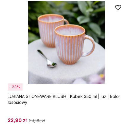
-23%
LUBIANA STONEWARE BLUSH | Kubek 350 ml | luz | kolor
łososiowy
22,90
zł
29,90
zł