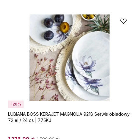
-20%
LUBIANA BOSS KERAJET MAGNOLIA 9218 Serwis obiadowy
72 el / 24 os | 775KJ