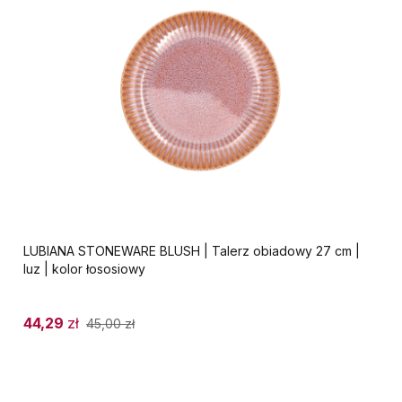
LUBIANA STONEWARE BLUSH | Talerz obiadowy 27 cm |
luz | kolor łososiowy
44,29
zł
45,00
zł