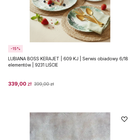
-15%
LUBIANA BOSS KERAJET | 609 KJ | Serwis obiadowy 6/18
elementów | 9231 LIŚCIE
339,00
zł
399,00
zł