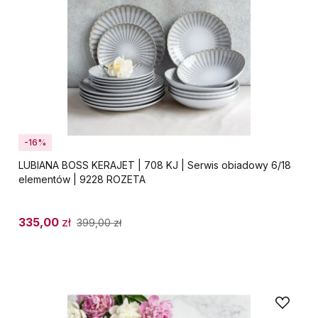
-16%
LUBIANA BOSS KERAJET | 708 KJ | Serwis obiadowy 6/18
elementów | 9228 ROZETA
335,00
zł
399,00
zł