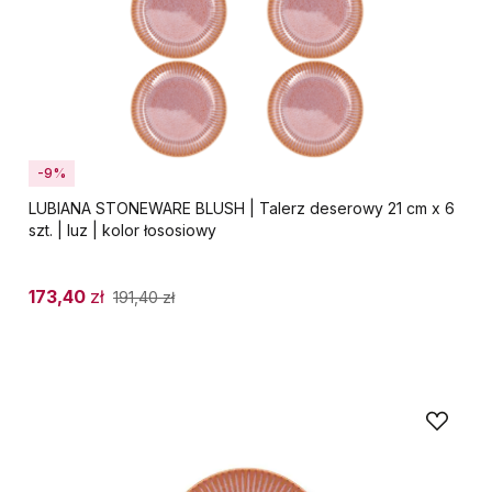
-9%
LUBIANA STONEWARE BLUSH | Talerz deserowy 21 cm x 6
szt. | luz | kolor łososiowy
173,40
zł
191,40
zł