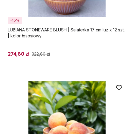
-15%
LUBIANA STONEWARE BLUSH | Salaterka 17 cm luz x 12 szt.
| kolor łososiowy
274,80
zł
322,80
zł