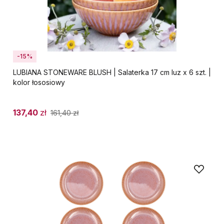
-15%
LUBIANA STONEWARE BLUSH | Salaterka 17 cm luz x 6 szt. |
kolor łososiowy
137,40
zł
161,40
zł