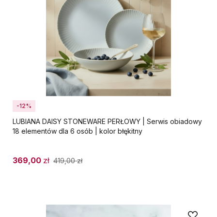
-12%
LUBIANA DAISY STONEWARE PERŁOWY | Serwis obiadowy
18 elementów dla 6 osób | kolor błękitny
369,00
zł
419,00
zł