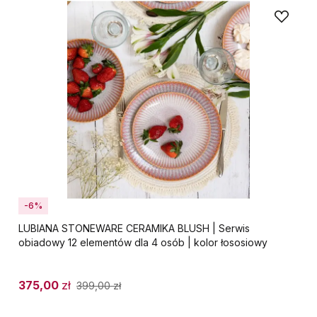
-6%
LUBIANA STONEWARE CERAMIKA BLUSH | Serwis
obiadowy 12 elementów dla 4 osób | kolor łososiowy
375,00
zł
399,00
zł