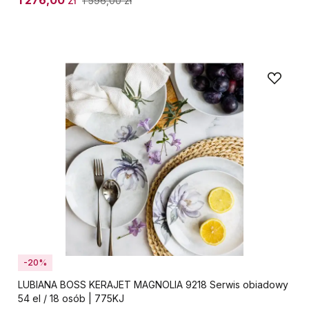
1 276,00
zł
1 596,00
zł
-20%
LUBIANA BOSS KERAJET MAGNOLIA 9218 Serwis obiadowy
54 el / 18 osób | 775KJ