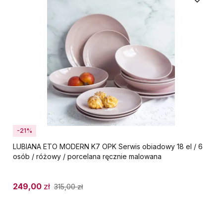
-21%
LUBIANA ETO MODERN K7 OPK Serwis obiadowy 18 el / 6
osób / różowy / porcelana ręcznie malowana
249,00
zł
315,00
zł