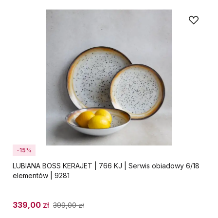
-15%
LUBIANA BOSS KERAJET | 766 KJ | Serwis obiadowy 6/18
elementów | 9281
339,00
zł
399,00
zł