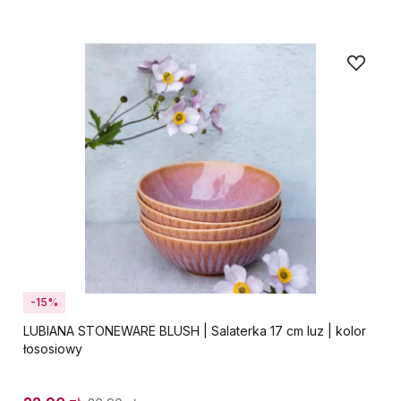
-15%
LUBIANA STONEWARE BLUSH | Salaterka 17 cm luz | kolor
łososiowy