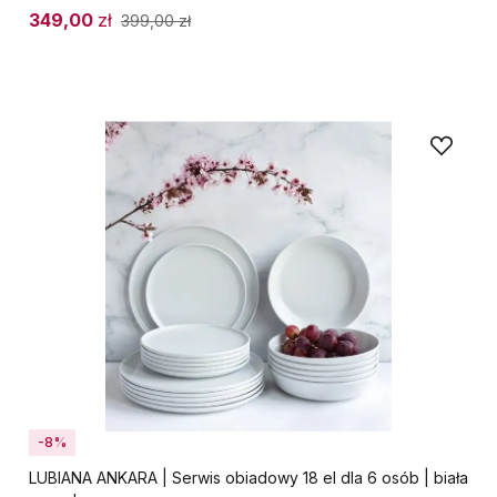
349,00
zł
399,00
zł
-8%
LUBIANA ANKARA | Serwis obiadowy 18 el dla 6 osób | biała