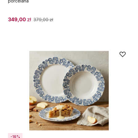
porcelana
349,00
zł
379,00
zł
-16%