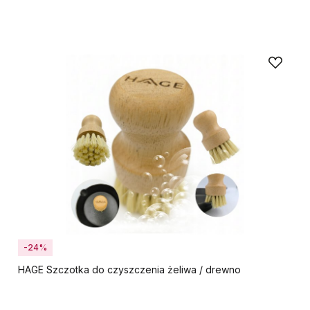
-24%
HAGE Szczotka do czyszczenia żeliwa / drewno