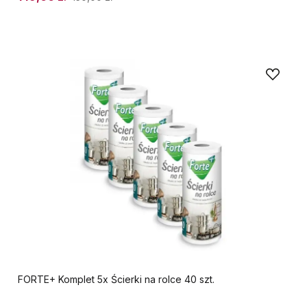
FORTE+ Komplet 5x Ścierki na rolce 40 szt.