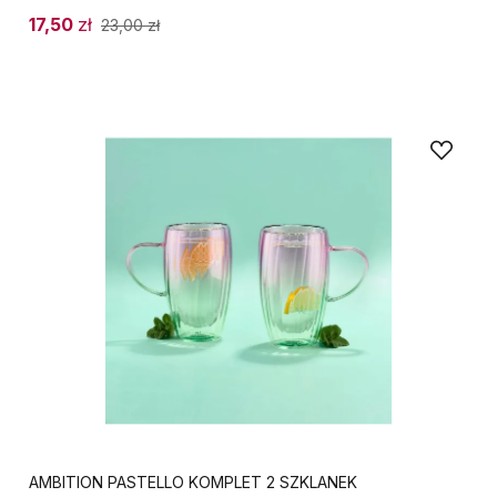
17,50
zł
23,00
zł
AMBITION PASTELLO KOMPLET 2 SZKLANEK