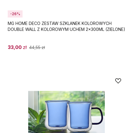
-26%
MG HOME DECO ZESTAW SZKLANEK KOLOROWYCH
DOUBLE WALL Z KOLOROWYM UCHEM 2x300ML (ZIELONE)
33,00
zł
44,55
zł