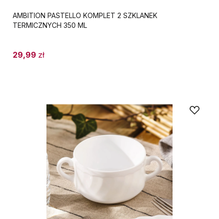
AMBITION PASTELLO KOMPLET 2 SZKLANEK
TERMICZNYCH 350 ML
29,99
zł