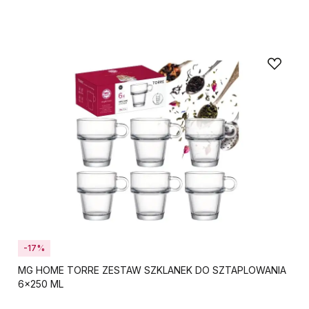
-17%
MG HOME TORRE ZESTAW SZKLANEK DO SZTAPLOWANIA
6x250 ML