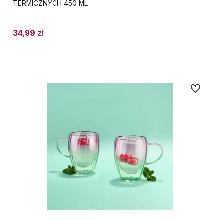
TERMICZNYCH 450 ML
34,99
zł