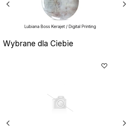
Lubiana Boss Kerajet / Digital Printing
Wybrane dla Ciebie