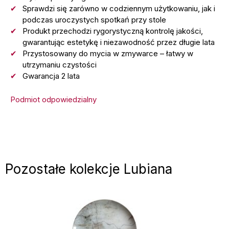
Sprawdzi się zarówno w codziennym użytkowaniu, jak i
podczas uroczystych spotkań przy stole
Produkt przechodzi rygorystyczną kontrolę jakości,
gwarantując estetykę i niezawodność przez długie lata
Przystosowany do mycia w zmywarce – łatwy w
utrzymaniu czystości
Gwarancja 2 lata
Podmiot odpowiedzialny
Pozostałe kolekcje Lubiana