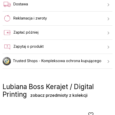
Dostawa
Reklamacja i zwroty
Zapłać później
Zapytaj o produkt
Trusted Shops - Kompleksowa ochrona kupującego
Lubiana Boss Kerajet / Digital
Printing
zobacz przedmioty z kolekcji